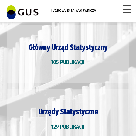
☰
Tytułowy plan wydawniczy
Główny Urząd Statystyczny
105 PUBLIKACJI
Urzędy Statystyczne
129 PUBLIKACJI