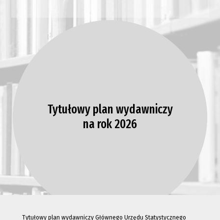
Tytułowy plan wydawniczy
na rok 2026
Tytułowy plan wydawniczy Głównego Urzędu Statystycznego